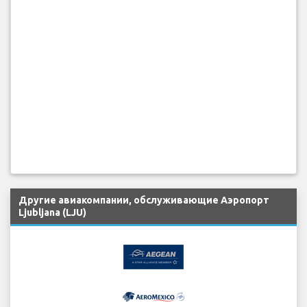
Другие авиакомпании, обслуживающие Аэропорт
Ljubljana (LJU)