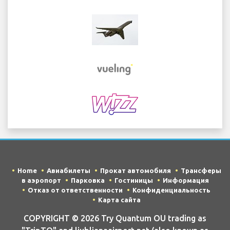
Home
Авиабилеты
Прокат автомобиля
Трансферы
в аэропорт
Парковка
Гостиницы
Информация
Отказ от ответственности
Конфиденциальность
Карта сайта
COPYRIGHT © 2026 Try Quantum OU trading as