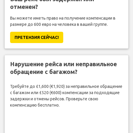
отменен?
Вы можете иметь право на получение компенсации в
размере до 600 евро на человека в вашей группе.
ПРЕТЕНЗИЯ CЕЙЧАС!
Нарушение рейса или неправильное
обращение с багажом?
Требуйте до £1,600 (€1,920) за неправильное обращение
с багажом или £520 (€600) компенсации за подходящие
задержки и отмены рейсов. Проверьте свою
компенсацию бесплатно.