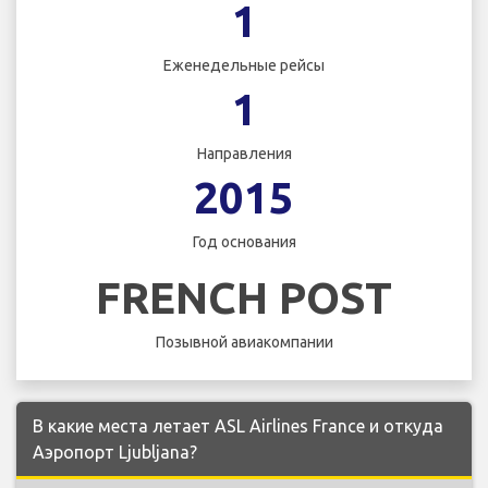
1
Еженедельные рейсы
1
Направления
2015
Год основания
FRENCH POST
Позывной авиакомпании
В какие места летает ASL Airlines France и откуда
Аэропорт Ljubljana?