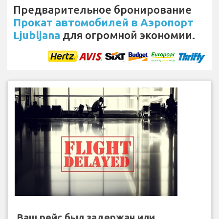
Предварительное бронирование
Прокат автомобилей в Аэропорт
Ljubljana
для огромной экономии.
Ваш рейс был задержан или