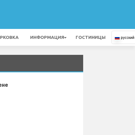
РКОВКА
ИНФОРМАЦИЯ
ГОСТИНИЦЫ
русский
ене