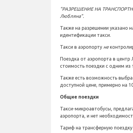
"РАЗРЕШЕНИЕ НА ТРАНСПОРТНЫЕ
Любляна".
Также на разрешении указано н
идентификации такси.
Такси в аэропорту
не
контролиру
Поездка от аэропорта в центр 
стоимость поездки с одним из т
Также есть возможность выбрат
доступной цене, примерно на 1
Общие поездки
Такси-микроавтобусы, предлаг
аэропорта, и нет необходимост
Тариф на трансферную поездку 