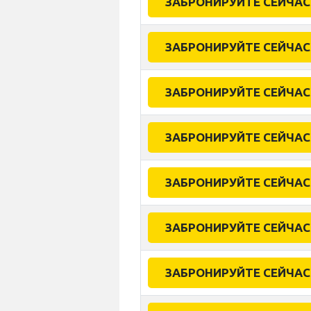
ЗАБРОНИРУЙТЕ СЕЙЧАС
ЗАБРОНИРУЙТЕ СЕЙЧАС
ЗАБРОНИРУЙТЕ СЕЙЧАС
ЗАБРОНИРУЙТЕ СЕЙЧАС
ЗАБРОНИРУЙТЕ СЕЙЧАС
ЗАБРОНИРУЙТЕ СЕЙЧАС
ЗАБРОНИРУЙТЕ СЕЙЧАС