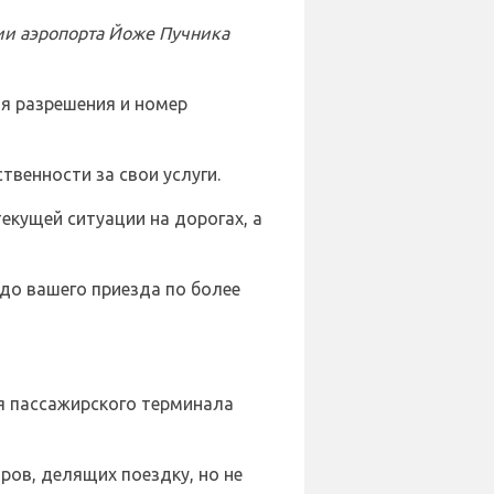
и аэропорта Йоже Пучника
ия разрешения и номер
твенности за свои услуги.
екущей ситуации на дорогах, а
до вашего приезда по более
я пассажирского терминала
ров, делящих поездку, но не