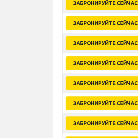
ЗАБРОНИРУЙТЕ СЕЙЧАС
ЗАБРОНИРУЙТЕ СЕЙЧАС
ЗАБРОНИРУЙТЕ СЕЙЧАС
ЗАБРОНИРУЙТЕ СЕЙЧАС
ЗАБРОНИРУЙТЕ СЕЙЧАС
ЗАБРОНИРУЙТЕ СЕЙЧАС
ЗАБРОНИРУЙТЕ СЕЙЧАС