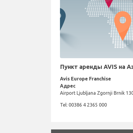
Пункт аренды AVIS на Аэ
Avis Europe Franchise
Адрес
Airport Ljubljana Zgornji Brnik 130
Tel: 00386 4 2365 000