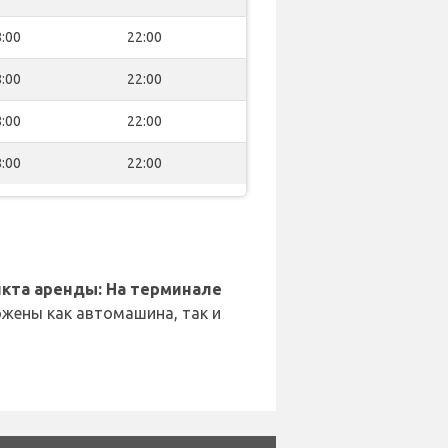
:00
22:00
:00
22:00
:00
22:00
:00
22:00
кта аренды: На терминале
жены как автомашина, так и