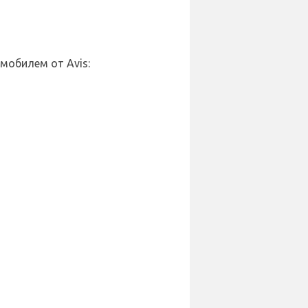
мобилем от Avis: