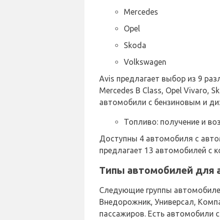
Mercedes
Opel
Skoda
Volkswagen
Avis предлагает выбор из 9 р
Mercedes B Class, Opel Vivaro, 
автомобили с бензиновым и ди
Топливо: получение и во
Доступны 4 автомобиля с автом
предлагает 13 автомобилей с 
Типы автомобилей для а
Следующие группы автомобилей
Внедорожник, Универсал, Комп
пассажиров. Есть автомобили с 