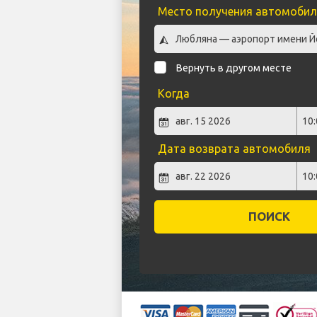
Место получения автомобил
Вернуть в другом месте
Когда
Дата возврата автомобиля
ПОИСК