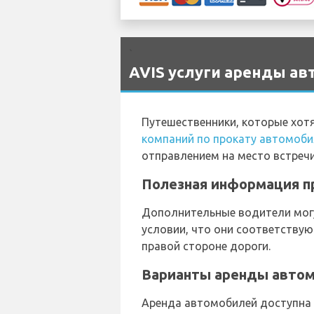
`
AVIS услуги аренды авт
Путешественники, которые хот
компаний по прокату автомоби
отправлением на место встречи,
Полезная информация пр
Дополнительные водители могу
условии, что они соответствую
правой стороне дороги.
Варианты аренды автом
Аренда автомобилей доступна