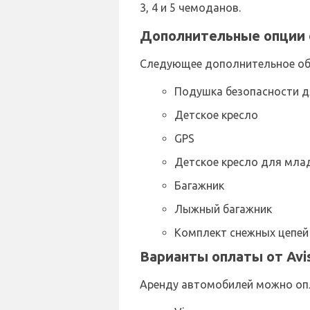
3, 4 и 5 чемоданов.
Дополнительные опции о
Следующее дополнительное обо
Подушка безопасности д
Детское кресло
GPS
Детское кресло для мла
Багажник
Лыжный багажник
Комплект снежных цепей
Варианты оплаты от Avi
Аренду автомобилей можно оп