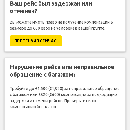
Ваш рейс был задержан или
отменен?
Вы можете иметь право на получение компенсации в
размере до 600 евро на человека в вашей группе.
ПРЕТЕНЗИЯ CЕЙЧАС!
Нарушение рейса или неправильное
обращение с багажом?
Требуйте до £1,600 (€1,920) за неправильное обращение
с багажом или £520 (€600) компенсации за подходящие
задержки и отмены рейсов. Проверьте свою
компенсацию бесплатно.