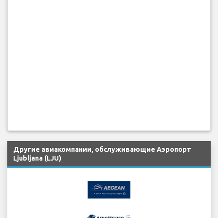
Другие авиакомпании, обслуживающие Аэропорт
Ljubljana (LJU)