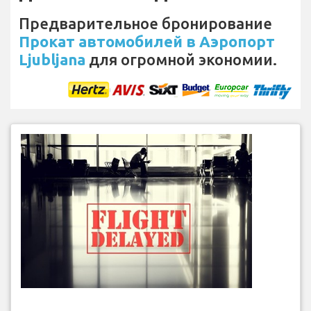
Предварительное бронирование
Прокат автомобилей в Аэропорт
Ljubljana
для огромной экономии.