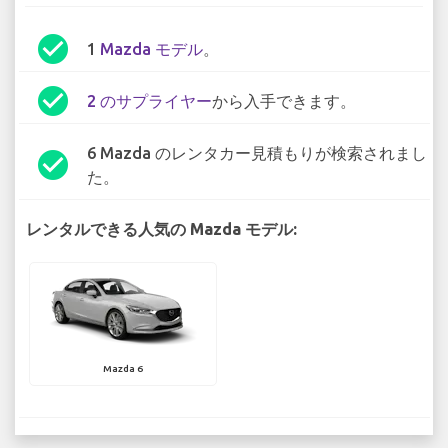
check_circle
1
Mazda モデル
。
check_circle
2 のサプライヤー
から入手できます。
6 Mazda のレンタカー見積もりが検索されまし
check_circle
た。
レンタルできる人気の Mazda モデル:
Mazda 6