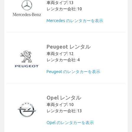
車両タイプ: 13
レンタカー会社: 10
Mercedes のレンタカーを表示
Peugeot レンタル
車両タイプ: 12
レンタカー会社: 4
Peugeot のレンタカーを表示
Opel レンタル
車両タイプ: 10
レンタカー会社: 13
Opel のレンタカーを表示