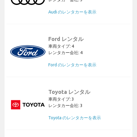
Audi のレンタカーを表示
Ford レンタル
車両タイプ: 4
レンタカー会社: 4
Ford のレンタカーを表示
Toyota レンタル
車両タイプ: 3
レンタカー会社: 3
Toyota のレンタカーを表示