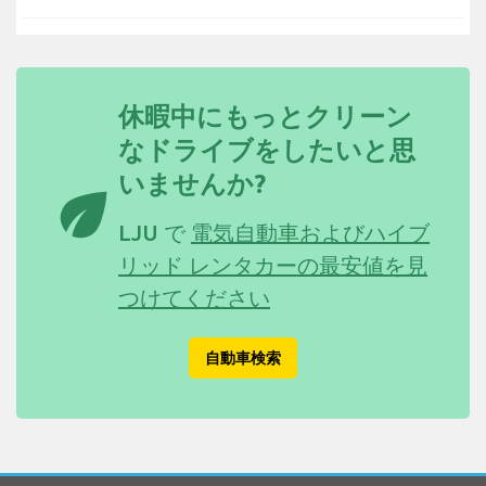
休暇中にもっとクリーン
なドライブをしたいと思
いませんか?
eco
LJU で
電気自動車およびハイブ
リッド レンタカーの最安値を見
つけてください
自動車検索