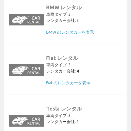
BMW レンタル
車両タイプ: 3
レンタカー会社: 3
BMW のレンタカーを表示
Fiat レンタル
車両タイプ: 3
レンタカー会社: 4
Fiat のレンタカーを表示
Tesla レンタル
車両タイプ: 3
レンタカー会社: 1