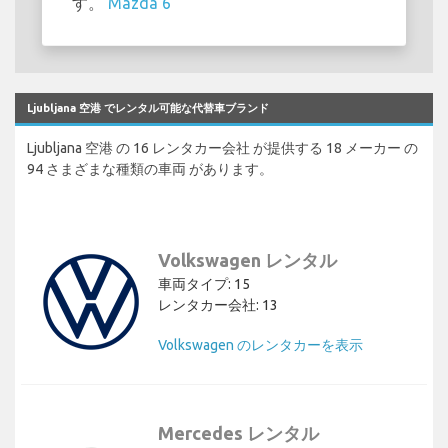
す。
Mazda 6
Ljubljana 空港 でレンタル可能な代替車ブランド
Ljubljana 空港 の 16 レンタカー会社 が提供する 18 メーカー の
94 さまざまな種類の車両 があります。
Volkswagen レンタル
車両タイプ: 15
レンタカー会社: 13
Volkswagen のレンタカーを表示
Mercedes レンタル