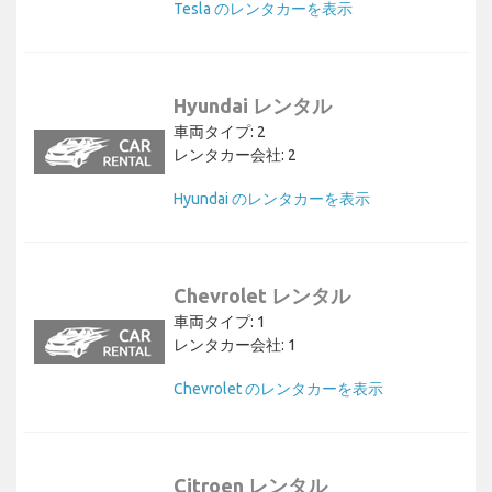
Tesla のレンタカーを表示
Hyundai レンタル
車両タイプ: 2
レンタカー会社: 2
Hyundai のレンタカーを表示
Chevrolet レンタル
車両タイプ: 1
レンタカー会社: 1
Chevrolet のレンタカーを表示
Citroen レンタル