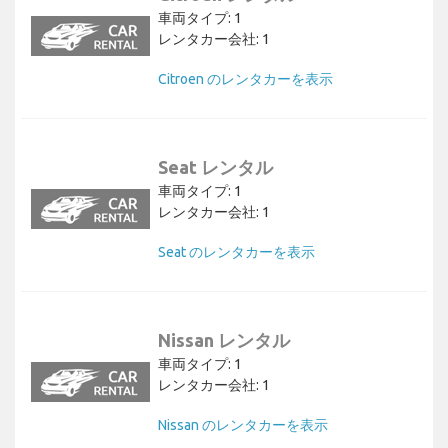
車両タイプ: 1
レンタカー会社: 1
Citroen のレンタカーを表示
Seat レンタル
車両タイプ: 1
レンタカー会社: 1
Seat のレンタカーを表示
Nissan レンタル
車両タイプ: 1
レンタカー会社: 1
Nissan のレンタカーを表示