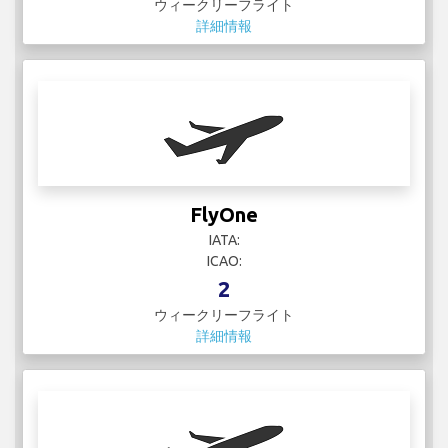
ウィークリーフライト
詳細情報
FlyOne
IATA:
ICAO:
2
ウィークリーフライト
詳細情報