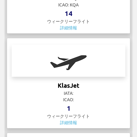
ICAO: KQA
14
ウィークリーフライト
詳細情報
KlasJet
IATA:
ICAO:
1
ウィークリーフライト
詳細情報