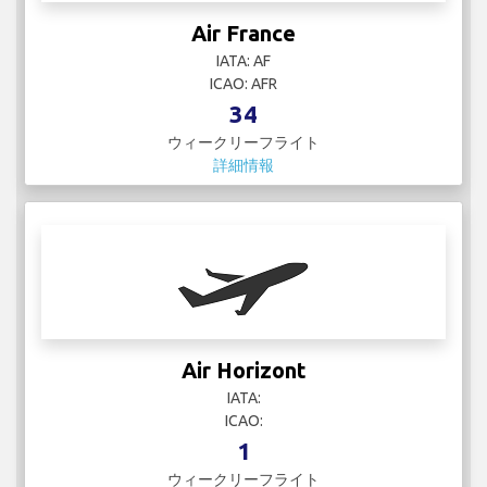
Air France
IATA: AF
ICAO: AFR
34
ウィークリーフライト
詳細情報
Air Horizont
IATA:
ICAO:
1
ウィークリーフライト