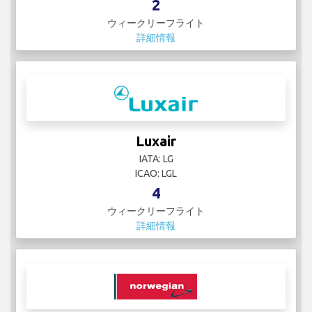
2
ウィークリーフライト
詳細情報
Luxair
IATA: LG
ICAO: LGL
4
ウィークリーフライト
詳細情報