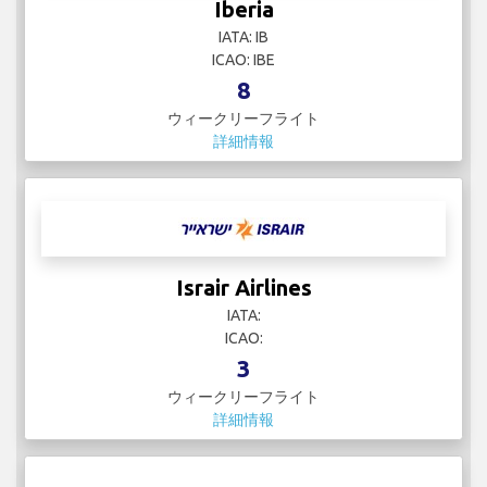
Iberia
IATA: IB
ICAO: IBE
8
ウィークリーフライト
詳細情報
Israir Airlines
IATA:
ICAO:
3
ウィークリーフライト
詳細情報