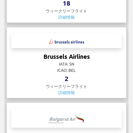
18
ウィークリーフライト
詳細情報
Brussels Airlines
IATA: SN
ICAO: BEL
2
ウィークリーフライト
詳細情報