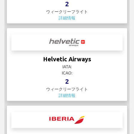
2
ウィークリーフライト
詳細情報
Helvetic Airways
IATA:
ICAO:
2
ウィークリーフライト
詳細情報