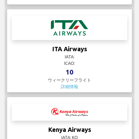
ITA Airways
IATA:
ICAO:
10
ウィークリーフライト
詳細情報
Kenya Airways
IATA: KQ