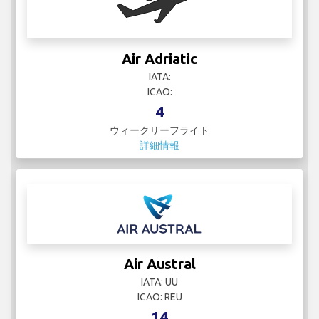
Air Adriatic
IATA:
ICAO:
4
ウィークリーフライト
詳細情報
Air Austral
IATA: UU
ICAO: REU
14