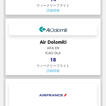
ウィークリーフライト
詳細情報
Air Dolomiti
IATA: EN
ICAO: DLA
18
ウィークリーフライト
詳細情報