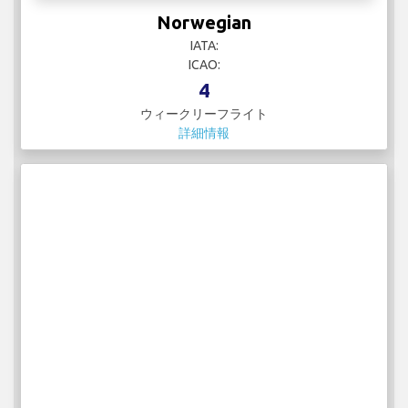
Norwegian
IATA:
ICAO:
4
ウィークリーフライト
詳細情報