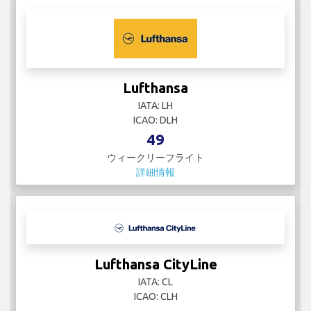
Lufthansa
IATA: LH
ICAO: DLH
49
ウィークリーフライト
詳細情報
Lufthansa CityLine
IATA: CL
ICAO: CLH