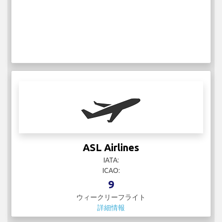
ASL Airlines
IATA:
ICAO:
9
ウィークリーフライト
詳細情報