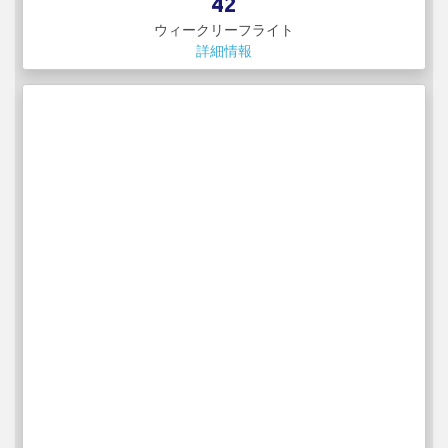
42
ウィークリーフライト
詳細情報