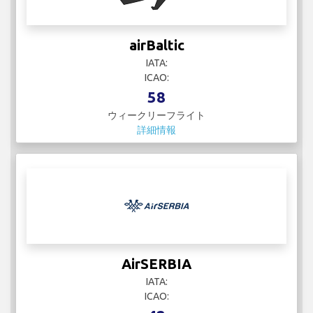
airBaltic
IATA:
ICAO:
58
ウィークリーフライト
詳細情報
AirSERBIA
IATA:
ICAO: