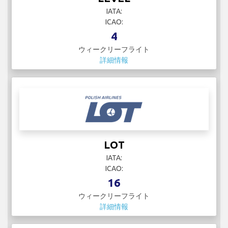
IATA:
ICAO:
4
ウィークリーフライト
詳細情報
LOT
IATA:
ICAO:
16
ウィークリーフライト
詳細情報