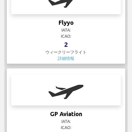
Flyyo
IATA:
ICAO:
2
ウィークリーフライト
詳細情報
GP Aviation
IATA:
ICAO: