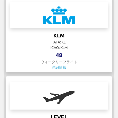
KLM
IATA: KL
ICAO: KLM
48
ウィークリーフライト
詳細情報
LEVEL