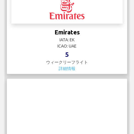
Emirates
IATA: EK
ICAO: UAE
5
ウィークリーフライト
詳細情報