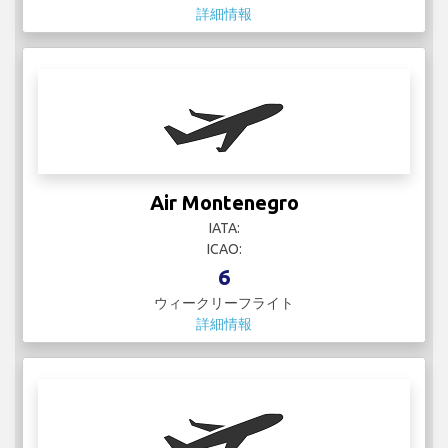
詳細情報
Air Montenegro
IATA:
ICAO:
6
ウィークリーフライト
詳細情報