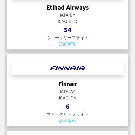
Etihad Airways
IATA: EY
ICAO: ETD
34
ウィークリーフライト
詳細情報
Finnair
IATA: AY
ICAO: FIN
6
ウィークリーフライト
詳細情報