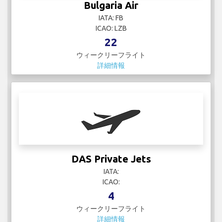
Bulgaria Air
IATA: FB
ICAO: LZB
22
ウィークリーフライト
詳細情報
DAS Private Jets
IATA:
ICAO:
4
ウィークリーフライト
詳細情報