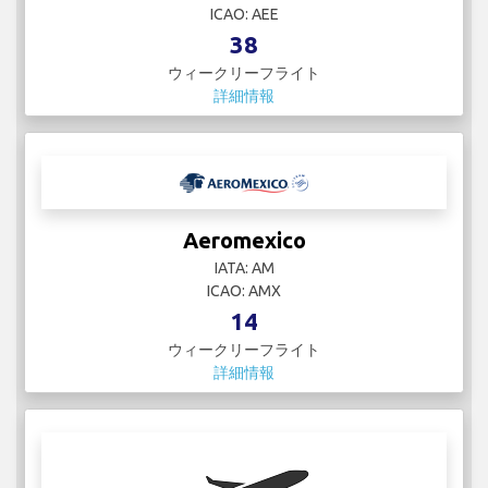
ICAO: AEE
38
ウィークリーフライト
詳細情報
Aeromexico
IATA: AM
ICAO: AMX
14
ウィークリーフライト
詳細情報