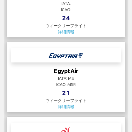
IATA:
ICAO:
24
ウィークリーフライト
詳細情報
EgyptAir
IATA: MS
ICAO: MSR
21
ウィークリーフライト
詳細情報