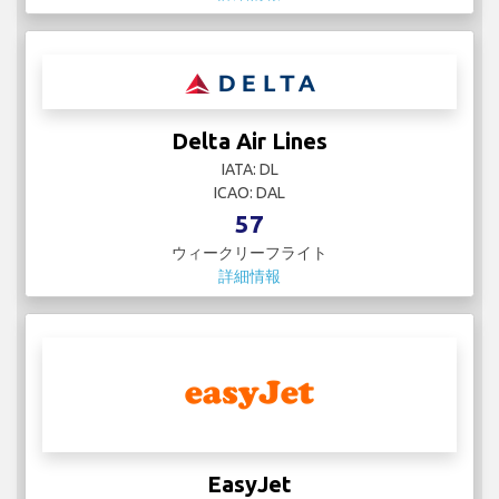
Delta Air Lines
IATA: DL
ICAO: DAL
57
ウィークリーフライト
詳細情報
EasyJet