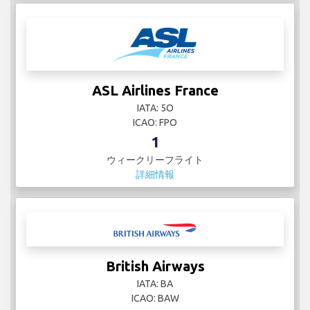
ASL Airlines France
IATA: 5O
ICAO: FPO
1
ウィークリーフライト
詳細情報
British Airways
IATA: BA
ICAO: BAW