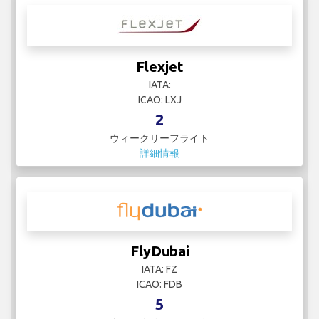
Flexjet
IATA:
ICAO: LXJ
2
ウィークリーフライト
詳細情報
FlyDubai
IATA: FZ
ICAO: FDB
5