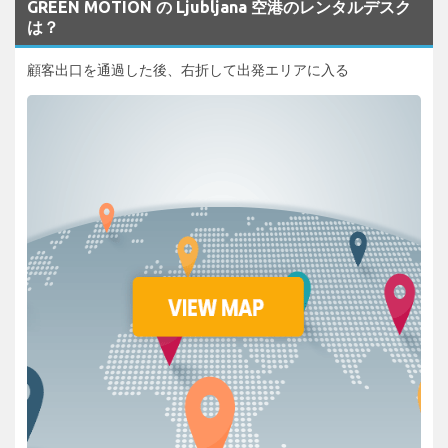
GREEN MOTION の Ljubljana 空港のレンタルデスク
は？
顧客出口を通過した後、右折して出発エリアに入る