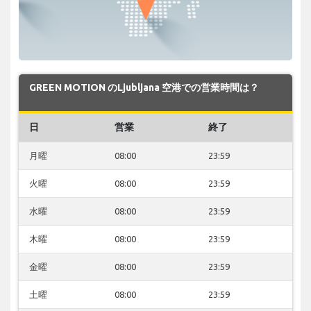
GREEN MOTION のLjubljana 空港での営業時間は？
日
営業
終了
月曜
08:00
23:59
火曜
08:00
23:59
水曜
08:00
23:59
木曜
08:00
23:59
金曜
08:00
23:59
土曜
08:00
23:59