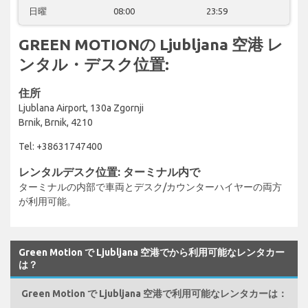
日曜
08:00
23:59
GREEN MOTIONの Ljubljana 空港 レ
ンタル・デスク位置:
住所
Ljublana Airport, 130a Zgornji
Brnik, Brnik, 4210
Tel: +38631747400
レンタルデスク位置: ターミナル内で
ターミナルの内部で車両とデスク/カウンターハイヤーの両方
が利用可能。
Green Motion で Ljubljana 空港でから利用可能なレンタカー
は？
Green Motion で Ljubljana 空港で利用可能なレンタカーは：