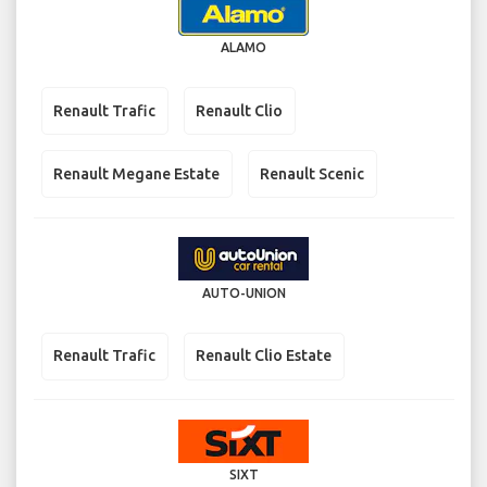
ALAMO
Renault Trafic
Renault Clio
Renault Megane Estate
Renault Scenic
AUTO-UNION
Renault Trafic
Renault Clio Estate
SIXT