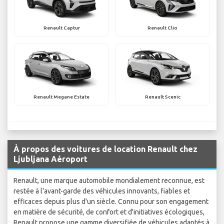
Renault Captur
Renault Clio
Renault Megane Estate
Renault Scenic
À propos des voitures de location Renault chez
Ljubljana Aéroport
Renault, une marque automobile mondialement reconnue, est
restée à l'avant-garde des véhicules innovants, fiables et
efficaces depuis plus d'un siècle. Connu pour son engagement
en matière de sécurité, de confort et d'initiatives écologiques,
Renault propose une gamme diversifiée de véhicules adaptés à