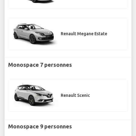
Renault Megane Estate
Monospace 7 personnes
Renault Scenic
Monospace 9 personnes