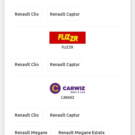
Renault Clio
Renault Captur
FLIZZR
Renault Clio
Renault Captur
CARWIZ
Renault Clio
Renault Captur
Renault Megane
Renault Megane Estate