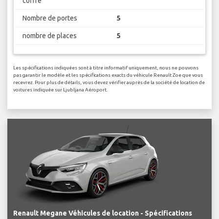
coffre
Nombre de portes
5
nombre de places
5
Les spécifications indiquées sont à titre informatif uniquement, nous ne pouvons
pas garantir le modèle et les spécifications exacts du véhicule Renault Zoe que vous
recevrez. Pour plus de détails, vous devez vérifier auprès de la société de location de
voitures indiquée sur Ljubljana Aéroport.
Renault Megane Véhicules de location - Spécifications