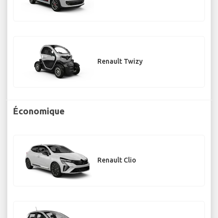
Renault Twizy
Économique
Renault Clio