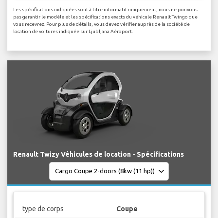
Les spécifications indiquées sont à titre informatif uniquement, nous ne pouvons
pas garantir le modèle et les spécifications exacts du véhicule Renault Twingo que
vous recevrez. Pour plus de détails, vous devez vérifier auprès de la société de
location de voitures indiquée sur Ljubljana Aéroport.
Renault Twizy Véhicules de location - Spécifications
type de corps
Coupe