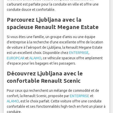
carburant est parfaite pour la conduite en ville et offre une
conduite douce et confortable.
Parcourez Ljubljana avec la
spacieuse Renault Megane Estate
Si vous êtes une famille, un groupe d'amis ou une équipe
d'entreprise à la recherche d'une excellente offre de location
de voiture à l'aéroport de Ljubljana, la Renault Megane Estate
est un excellent choix. Disponible chez
ENTERPRISE
,
EUROPCAR
et
ALAMO
, ce véhicule spacieux offre amplement
d'espace pour les bagages et les passagers.
Découvrez Ljubljana avec le
confortable Renault Scenic
Pour ceux qui recherchent un mélange de commodité et de
confort, la Renault Scenic, proposée par
ENTERPRISE
et
ALAMO
, est le choix parfait. Cette voiture offre une conduite
confortable et ses fonctionnalités high-tech en font un plaisir à
conduire.