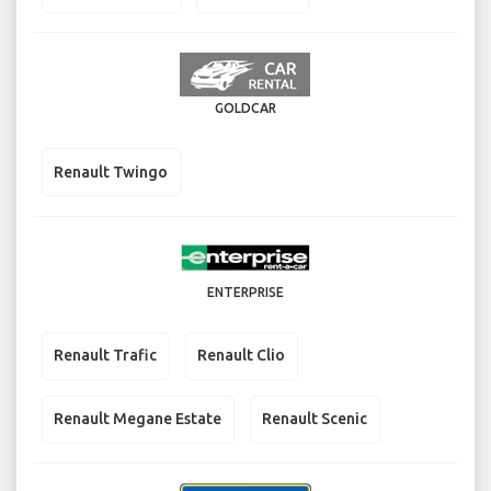
GOLDCAR
Renault Twingo
ENTERPRISE
Renault Trafic
Renault Clio
Renault Megane Estate
Renault Scenic