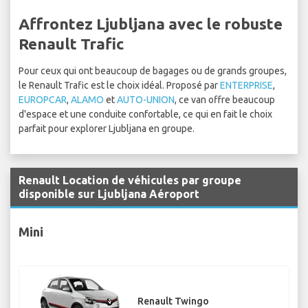
Affrontez Ljubljana avec le robuste
Renault Trafic
Pour ceux qui ont beaucoup de bagages ou de grands groupes,
le Renault Trafic est le choix idéal. Proposé par
ENTERPRISE
,
EUROPCAR
,
ALAMO
et
AUTO-UNION
, ce van offre beaucoup
d'espace et une conduite confortable, ce qui en fait le choix
parfait pour explorer Ljubljana en groupe.
Renault Location de véhicules par groupe
disponible sur Ljubljana Aéroport
Mini
Renault Twingo