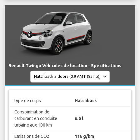
Renault Twingo Véhicules de location - Spécifications
type de corps
Hatchback
Consommation de
carburant en conduite
6.6 l
urbaine aux 100 km
Emissions de CO2
116 g/km