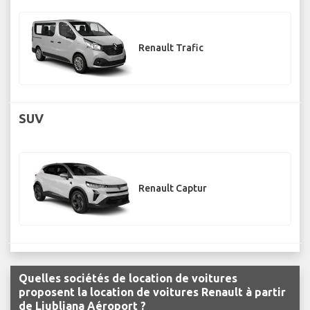
Renault Trafic
SUV
Renault Captur
Quelles sociétés de location de voitures
proposent la location de voitures Renault à partir
de Ljubljana Aéroport ?