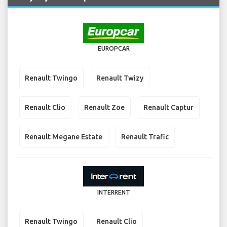
EUROPCAR
Renault Twingo
Renault Twizy
Renault Clio
Renault Zoe
Renault Captur
Renault Megane Estate
Renault Trafic
INTERRENT
Renault Twingo
Renault Clio