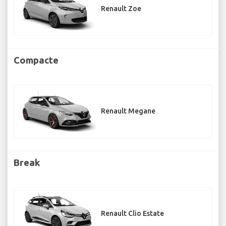
Renault Zoe
Compacte
Renault Megane
Break
Renault Clio Estate