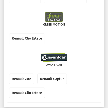
GREEN MOTION
Renault Clio Estate
AVANT CAR
Renault Zoe
Renault Captur
Renault Clio Estate