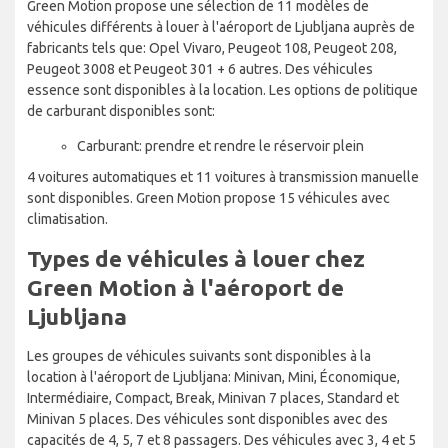
Green Motion propose une sélection de 11 modèles de
véhicules différents à louer à l'aéroport de Ljubljana auprès de
fabricants tels que: Opel Vivaro, Peugeot 108, Peugeot 208,
Peugeot 3008 et Peugeot 301 + 6 autres. Des véhicules
essence sont disponibles à la location. Les options de politique
de carburant disponibles sont:
Carburant: prendre et rendre le réservoir plein
4 voitures automatiques et 11 voitures à transmission manuelle
sont disponibles. Green Motion propose 15 véhicules avec
climatisation.
Types de véhicules à louer chez
Green Motion à l'aéroport de
Ljubljana
Les groupes de véhicules suivants sont disponibles à la
location à l'aéroport de Ljubljana: Minivan, Mini, Économique,
Intermédiaire, Compact, Break, Minivan 7 places, Standard et
Minivan 5 places. Des véhicules sont disponibles avec des
capacités de 4, 5, 7 et 8 passagers. Des véhicules avec 3, 4 et 5