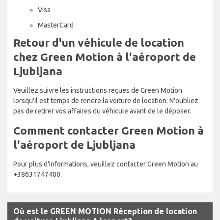
Visa
MasterCard
Retour d'un véhicule de location
chez Green Motion à l'aéroport de
Ljubljana
Veuillez suivre les instructions reçues de Green Motion
lorsqu'il est temps de rendre la voiture de location. N'oubliez
pas de retirer vos affaires du véhicule avant de le déposer.
Comment contacter Green Motion à
l'aéroport de Ljubljana
Pour plus d'informations, veuillez contacter Green Motion au
+38631747400.
Où est le GREEN MOTION Réception de location