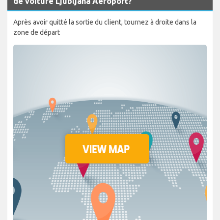
de voiture Ljubljana Aéroport?
Après avoir quitté la sortie du client, tournez à droite dans la
zone de départ