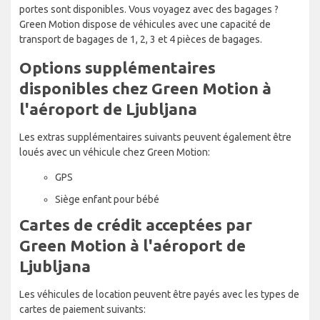
portes sont disponibles. Vous voyagez avec des bagages ?
Green Motion dispose de véhicules avec une capacité de
transport de bagages de 1, 2, 3 et 4 pièces de bagages.
Options supplémentaires
disponibles chez Green Motion à
l'aéroport de Ljubljana
Les extras supplémentaires suivants peuvent également être
loués avec un véhicule chez Green Motion:
GPS
Siège enfant pour bébé
Cartes de crédit acceptées par
Green Motion à l'aéroport de
Ljubljana
Les véhicules de location peuvent être payés avec les types de
cartes de paiement suivants: