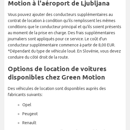
Motion à l'aéroport de Ljubljana
Vous pouvez ajouter des conducteurs supplémentaires au
contrat de location à condition qu'ils remplissent les mêmes
conditions que le conducteur principal et qu'ils soient présents
au moment de la prise en charge. Des frais supplémentaires
journaliers sont appliqués pour ce service. Le coût d'un
conducteur supplémentaire commence à partir de 8,00 EUR.
*Dépendant du type de véhicule loué. En Slovénie, vous devez
conduire du côté droit de la route.
Options de location de voitures
disponibles chez Green Motion
Des véhicules de location sont disponibles auprès des
fabricants suivants:
Opel
Peugeot
Renault