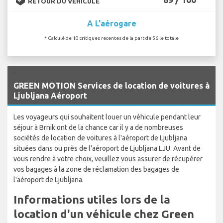
RETOUR DU VÉHICULE
A L'aérogare
* Calculé de 10 critiques recentes de la part de 56 le totale
`
GREEN MOTION Services de location de voitures à
Ljubljana Aéroport
Les voyageurs qui souhaitent louer un véhicule pendant leur
séjour à Brnik ont de la chance car il y a de nombreuses
sociétés de location de voitures à l'aéroport de Ljubljana
situées dans ou près de l'aéroport de Ljubljana LJU. Avant de
vous rendre à votre choix, veuillez vous assurer de récupérer
vos bagages à la zone de réclamation des bagages de
l'aéroport de Ljubljana.
Informations utiles lors de la
location d'un véhicule chez Green