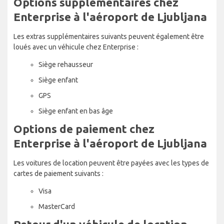
Options supplémentaires chez
Enterprise à l'aéroport de Ljubljana
Les extras supplémentaires suivants peuvent également être
loués avec un véhicule chez Enterprise :
Siège rehausseur
Siège enfant
GPS
Siège enfant en bas âge
Options de paiement chez
Enterprise à l'aéroport de Ljubljana
Les voitures de location peuvent être payées avec les types de
cartes de paiement suivants :
Visa
MasterCard