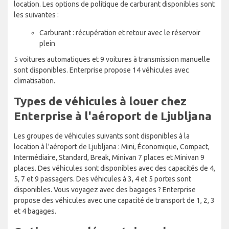
location. Les options de politique de carburant disponibles sont
les suivantes :
Carburant : récupération et retour avec le réservoir
plein
5 voitures automatiques et 9 voitures à transmission manuelle
sont disponibles. Enterprise propose 14 véhicules avec
climatisation.
Types de véhicules à louer chez
Enterprise à l'aéroport de Ljubljana
Les groupes de véhicules suivants sont disponibles à la
location à l'aéroport de Ljubljana : Mini, Économique, Compact,
Intermédiaire, Standard, Break, Minivan 7 places et Minivan 9
places. Des véhicules sont disponibles avec des capacités de 4,
5, 7 et 9 passagers. Des véhicules à 3, 4 et 5 portes sont
disponibles. Vous voyagez avec des bagages ? Enterprise
propose des véhicules avec une capacité de transport de 1, 2, 3
et 4 bagages.