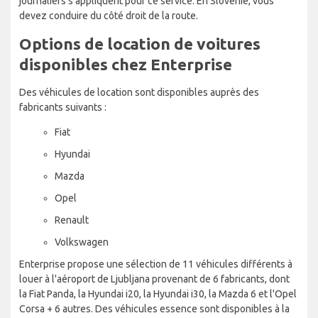
journaliers s'appliquent pour ce service. En Slovénie, vous
devez conduire du côté droit de la route.
Options de location de voitures
disponibles chez Enterprise
Des véhicules de location sont disponibles auprès des
fabricants suivants :
Fiat
Hyundai
Mazda
Opel
Renault
Volkswagen
Enterprise propose une sélection de 11 véhicules différents à
louer à l'aéroport de Ljubljana provenant de 6 fabricants, dont
la Fiat Panda, la Hyundai i20, la Hyundai i30, la Mazda 6 et l'Opel
Corsa + 6 autres. Des véhicules essence sont disponibles à la