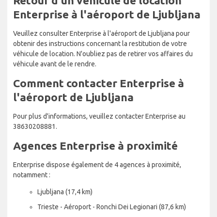
Retour d'un véhicule de location
Enterprise à l'aéroport de Ljubljana
Veuillez consulter Enterprise à l'aéroport de Ljubljana pour
obtenir des instructions concernant la restitution de votre
véhicule de location. N'oubliez pas de retirer vos affaires du
véhicule avant de le rendre.
Comment contacter Enterprise à
l'aéroport de Ljubljana
Pour plus d'informations, veuillez contacter Enterprise au
38630208881.
Agences Enterprise à proximité
Enterprise dispose également de 4 agences à proximité,
notamment :
Ljubljana (17,4 km)
Trieste - Aéroport - Ronchi Dei Legionari (87,6 km)