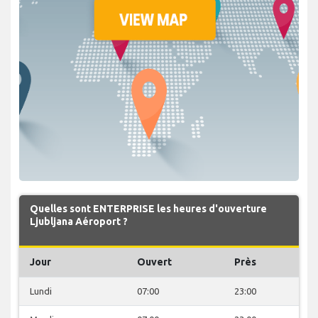
Quelles sont ENTERPRISE les heures d'ouverture
Ljubljana Aéroport ?
Jour
Ouvert
Près
Lundi
07:00
23:00