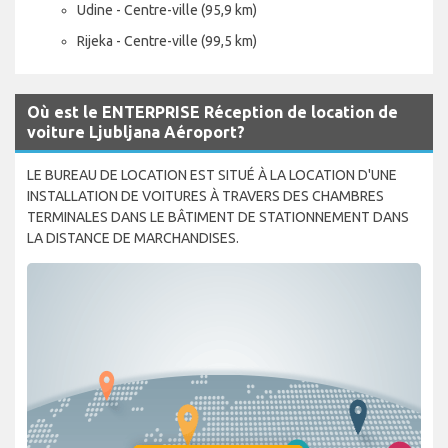
Udine - Centre-ville (95,9 km)
Rijeka - Centre-ville (99,5 km)
Où est le ENTERPRISE Réception de location de
voiture Ljubljana Aéroport?
LE BUREAU DE LOCATION EST SITUÉ À LA LOCATION D'UNE
INSTALLATION DE VOITURES À TRAVERS DES CHAMBRES
TERMINALES DANS LE BÂTIMENT DE STATIONNEMENT DANS
LA DISTANCE DE MARCHANDISES.