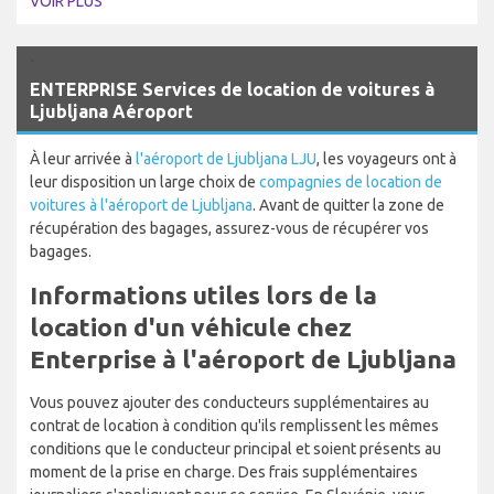
VOIR PLUS
`
ENTERPRISE Services de location de voitures à
Ljubljana Aéroport
À leur arrivée à
l'aéroport de Ljubljana LJU
, les voyageurs ont à
leur disposition un large choix de
compagnies de location de
voitures à l'aéroport de Ljubljana
. Avant de quitter la zone de
récupération des bagages, assurez-vous de récupérer vos
bagages.
Informations utiles lors de la
location d'un véhicule chez
Enterprise à l'aéroport de Ljubljana
Vous pouvez ajouter des conducteurs supplémentaires au
contrat de location à condition qu'ils remplissent les mêmes
conditions que le conducteur principal et soient présents au
moment de la prise en charge. Des frais supplémentaires