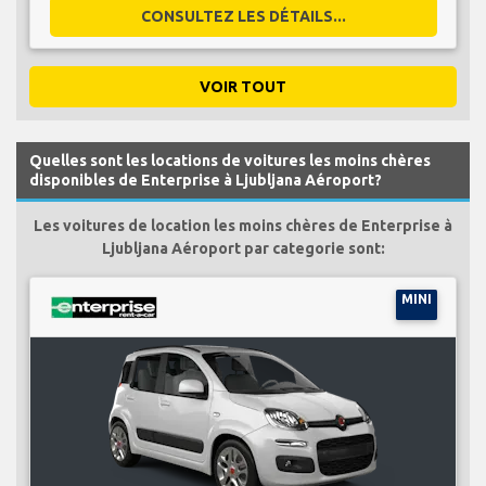
CONSULTEZ LES DÉTAILS...
VOIR TOUT
Quelles sont les locations de voitures les moins chères
disponibles de Enterprise à Ljubljana Aéroport?
Les voitures de location les moins chères de Enterprise à
Ljubljana Aéroport par categorie sont:
MINI