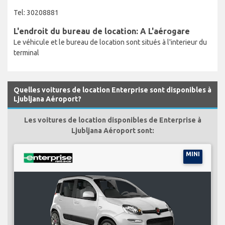
Tel: 30208881
L'endroit du bureau de location: A L'aérogare
Le véhicule et le bureau de location sont situés à l'interieur du
terminal
Quelles voitures de location Enterprise sont disponibles à
Ljubljana Aéroport?
Les voitures de location disponibles de Enterprise à
Ljubljana Aéroport sont:
MINI